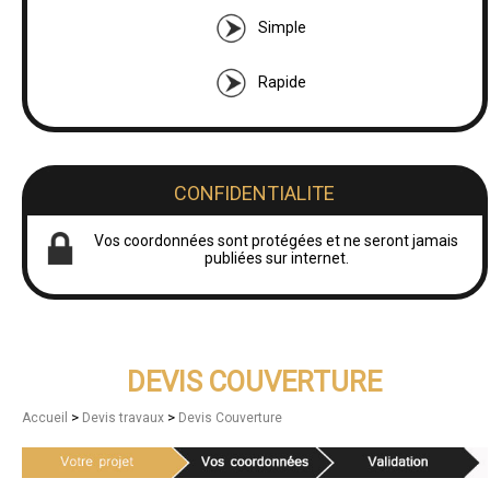
Simple
Rapide
CONFIDENTIALITE
Vos coordonnées sont protégées et ne seront jamais
publiées sur internet.
DEVIS COUVERTURE
>
>
Accueil
Devis travaux
Devis Couverture