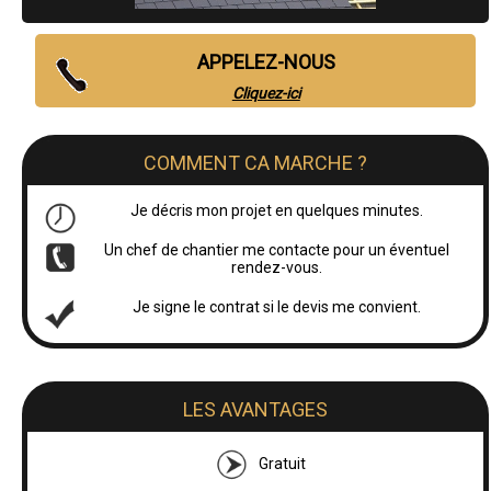
APPELEZ-NOUS
Cliquez-ici
COMMENT CA MARCHE ?
Je décris mon projet en quelques minutes.
Un chef de chantier me contacte pour un éventuel
rendez-vous.
Je signe le contrat si le devis me convient.
LES AVANTAGES
Gratuit