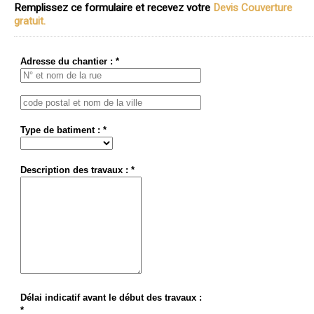
Remplissez ce formulaire et recevez votre
Devis Couverture
gratuit.
Adresse du chantier : *
Type de batiment : *
Description des travaux : *
Délai indicatif avant le début des travaux :
*