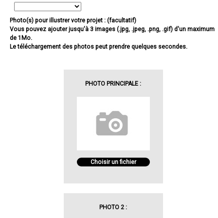
Photo(s) pour illustrer votre projet : (facultatif)
Vous pouvez ajouter jusqu'à 3 images (.jpg, .jpeg, .png, .gif) d'un maximum
de 1Mo.
Le téléchargement des photos peut prendre quelques secondes.
PHOTO PRINCIPALE :
Choisir un fichier
PHOTO 2 :