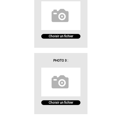
Choisir un fichier
PHOTO 3 :
Choisir un fichier