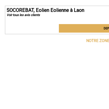
SOCOREBAT, Eolien Eolienne à Laon
Voir tous les avis clients
DEP
NOTRE ZONE