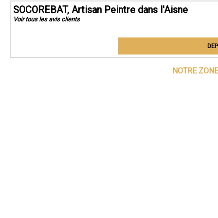
SOCOREBAT, Artisan Peintre dans l'Aisne
Voir tous les avis clients
DEP
NOTRE ZONE