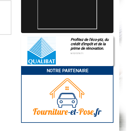
Profitez de l'éco-ptz, du
crédit d'impôt et de la
prime de rénovation.
N°E157671
NOTRE PARTENAIRE