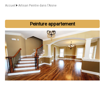
Accueil
Artisan Peintre dans l'Aisne
Peinture appartement