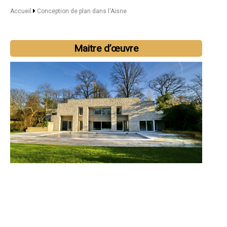
Accueil
Conception de plan dans l'Aisne
Maitre d’œuvre