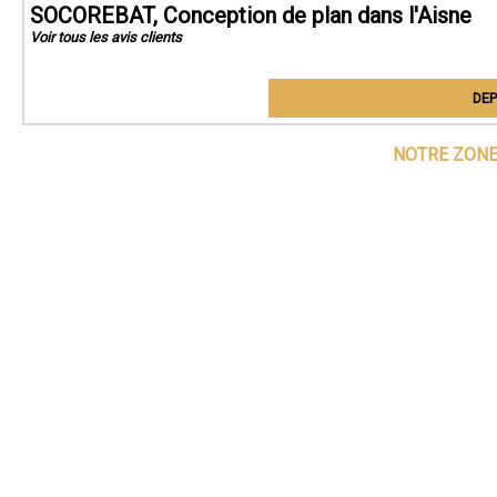
SOCOREBAT, Conception de plan dans l'Aisne
Voir tous les avis clients
DEP
NOTRE ZONE