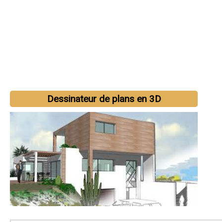
Dessinateur de plans en 3D