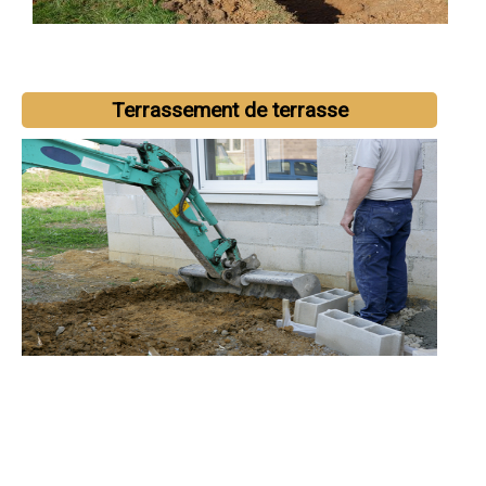
Terrassement de terrasse