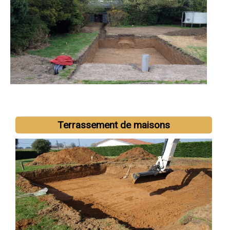
Terrassement de maisons