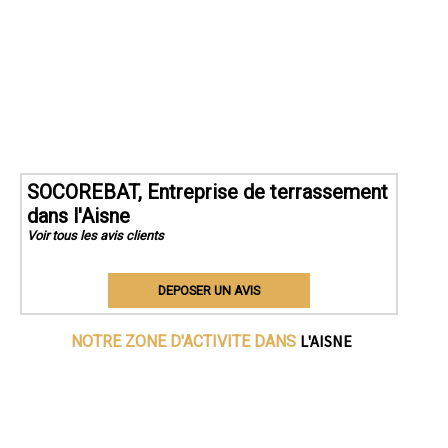
SOCOREBAT, Entreprise de terrassement
dans l'Aisne
Voir tous les avis clients
DEPOSER UN AVIS
L'AISNE
NOTRE ZONE D'ACTIVITE DANS