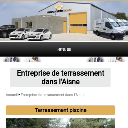
MENU
Entreprise de terrassement
dans l'Aisne
Accueil
Entreprise de terrassement dans l'Aisne
Terrassement piscine