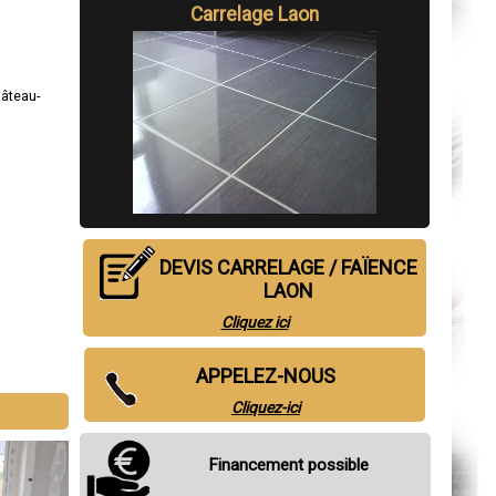
Carrelage Laon
âteau-
DEVIS CARRELAGE / FAÏENCE
LAON
Cliquez ici
APPELEZ-NOUS
Cliquez-ici
Financement possible