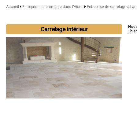
Accueil
Entreprise de carrelage dans l'Aisne
Entreprise de carrelage à Lao
Nous 
Carrelage intérieur
Thier