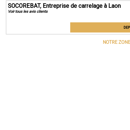
SOCOREBAT, Entreprise de carrelage à Laon
Voir tous les avis clients
DEP
NOTRE ZONE