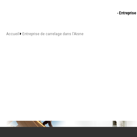
- Entreprise
- Entrepr
- Entre
- Entreprise 
Accueil
Entreprise de carrelage dans l'Aisne
- Entrepr
- Entrep
- Entreprise 
- Entrep
- Entreprise de
- Entrep
- Entrep
- Entrep
- Entrepris
- Entreprise d
- Entrep
- Entreprise 
- Entreprise de c
- Entrepr
- Entrep
- Entreprise 
- Entrepr
- Entreprise d
- Entrep