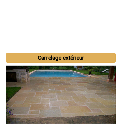
Carrelage extérieur