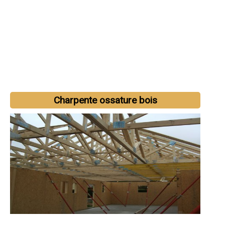
Charpente ossature bois