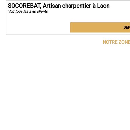
SOCOREBAT, Artisan charpentier à Laon
Voir tous les avis clients
DEP
NOTRE ZONE