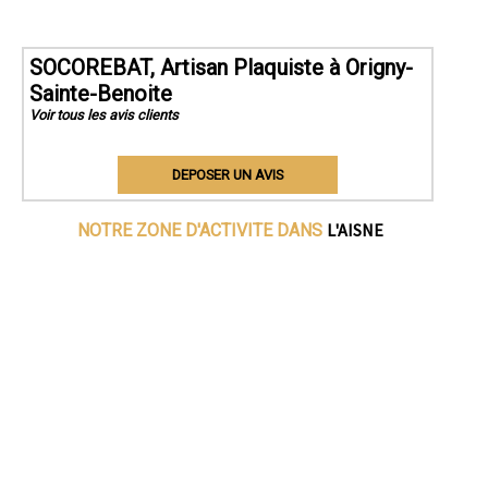
SOCOREBAT, Artisan Plaquiste à Origny-
Sainte-Benoite
Voir tous les avis clients
DEPOSER UN AVIS
L'AISNE
NOTRE ZONE D'ACTIVITE DANS