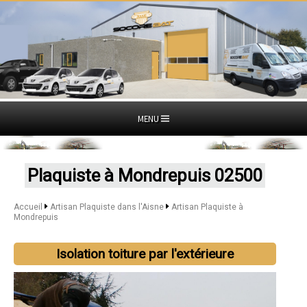
MENU
Plaquiste à Mondrepuis 02500
Accueil
Artisan Plaquiste dans l'Aisne
Artisan Plaquiste à
Mondrepuis
Isolation toiture par l'extérieure