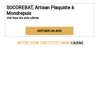
SOCOREBAT, Artisan Plaquiste à
Mondrepuis
Voir tous les avis clients
DEPOSER UN AVIS
L'AISNE
NOTRE ZONE D'ACTIVITE DANS