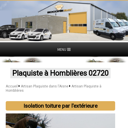
MENU
Plaquiste à Homblières 02720
Accueil
Artisan Plaquiste dans l'Aisne
Artisan Plaquiste à
Homblières
Isolation toiture par l'extérieure