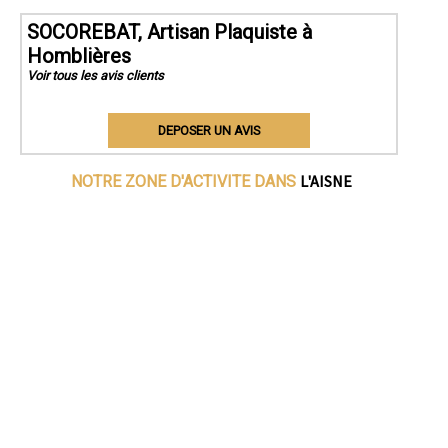
SOCOREBAT, Artisan Plaquiste à
Homblières
Voir tous les avis clients
DEPOSER UN AVIS
L'AISNE
NOTRE ZONE D'ACTIVITE DANS