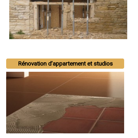
Rénovation d’appartement et studios