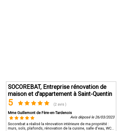
SOCOREBAT, Entreprise rénovation de
maison et d'appartement à Saint-Quentin
5
(2 avis )
Mme Guillemont de Fère-en-Tardenois
Avis déposé le 26/03/2023
Socorebat a réalisé la rénovation intérieure de ma propriété :
murs, sols, plafonds, rénovation de la cuisine, salle d'eau, WC...