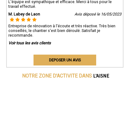
L'équipe est sympathique et efficace. Merci à tous pour le
travail effectué.
M. Labey de Laon
Avis déposé le 16/05/2023
Entreprise de rénovation à l'écoute et très réactive. Très bien
conseillés, le chantier s'est bien déroulé. Satisfait je
recommande.
Voir tous les avis clients
DEPOSER UN AVIS
L'AISNE
NOTRE ZONE D'ACTIVITE DANS