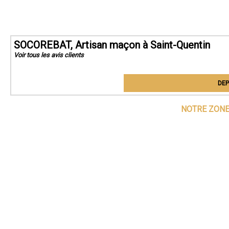
SOCOREBAT, Artisan maçon à Saint-Quentin
Voir tous les avis clients
DEP
NOTRE ZONE