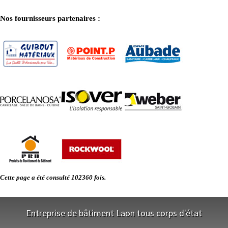
Nos fournisseurs partenaires :
Cette page a été consulté 102360 fois.
Entreprise de bâtiment Laon tous corps d'état