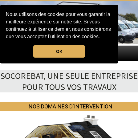
Nous utilisons des cookies pour vous garantir la
meilleure expérience sur notre site. Si vous
continuez à utiliser ce dernier, nous considérons
que vous acceptez l'utilisation des cookies.
OK
MENU
SOCOREBAT, UNE SEULE ENTREPRISE
POUR TOUS VOS TRAVAUX
NOS DOMAINES D'INTERVENTION