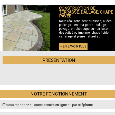
CONSTRUCTION DE
+ TERRASSE
TERRASSE, DALLAGE, CHAPE
PAVEE
Nous réalisons des terrasses, allées,
parkings... en tout genre : dallage,
pavage, enrobé rouge ou noir, béton
désactivé ou imprimé, chape fluide,
carrelage et pierre naturelle...
+ EN SAVOIR PLUS
PRESENTATION
NOTRE FONCTIONNEMENT
Vous répondez au
questionnaire en ligne
ou par
téléphone